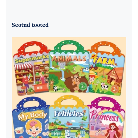
Seotud tooted