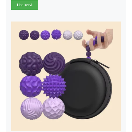
Lisa korvi